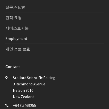
질문과 답변
견적 요청
서비스료지불
Employment
개인 정보 보호
Contact
Stallard Scientific Editing
3 Richmond Avenue
Nelson 7010
New Zealand
+64 3 5469255