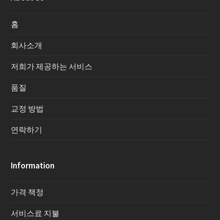
홈
회사소개
저희가 제공하는 서비스
품질
교정 방법
연락하기
Information
가격 책정
서비스료 지불