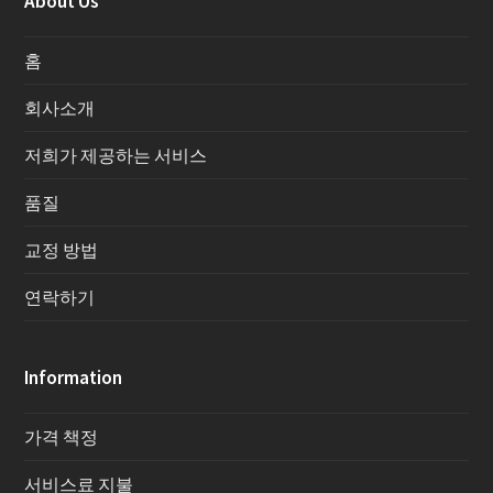
About Us
홈
회사소개
저희가 제공하는 서비스
품질
교정 방법
연락하기
Information
가격 책정
서비스료 지불