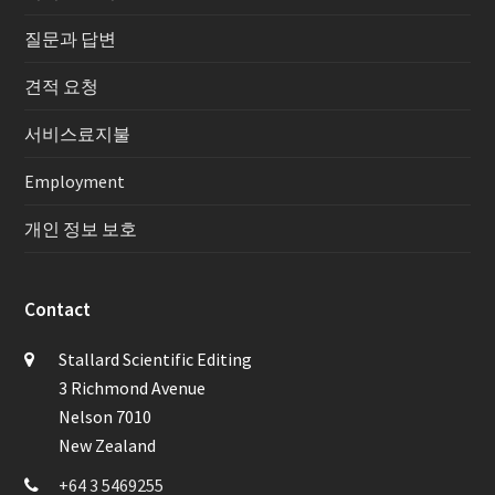
질문과 답변
견적 요청
서비스료지불
Employment
개인 정보 보호
Contact
Stallard Scientific Editing
3 Richmond Avenue
Nelson 7010
New Zealand
+64 3 5469255