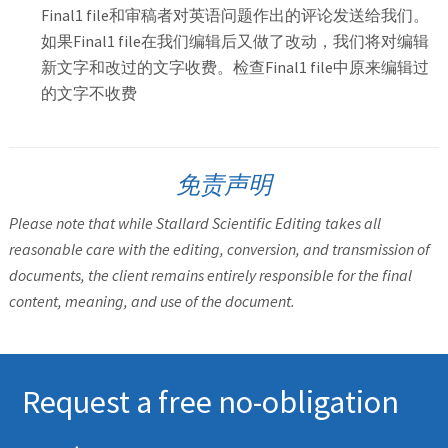
Final1 file和审稿者对英语问题作出的评论发送给我们。
如果Final1 file在我们编辑后又做了改动，我们将对编辑
新文字和改过的文字收费。检查Final1 file中原来编辑过
的文字不收费
免责声明
Please note that while Stallard Scientific Editing takes all
reasonable care with the editing, conversion, and transmission of
documents, the client remains entirely responsible for the final
content, meaning, and use of the document.
Request a free no-obligation