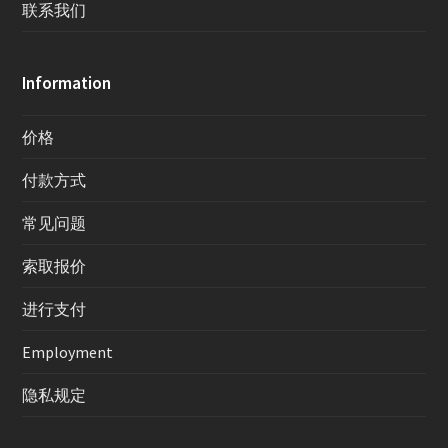
联系我们
Information
价格
付款方式
常见问题
索取报价
进行支付
Employment
隐私规定