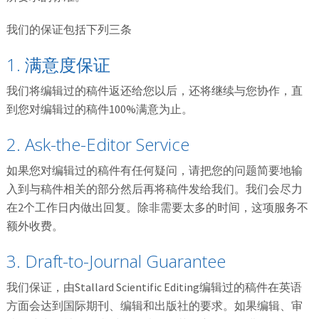
我们的保证包括下列三条
1. 满意度保证
我们将编辑过的稿件返还给您以后，还将继续与您协作，直
到您对编辑过的稿件100%满意为止。
2. Ask-the-Editor Service
如果您对编辑过的稿件有任何疑问，请把您的问题简要地输
入到与稿件相关的部分然后再将稿件发给我们。我们会尽力
在2个工作日内做出回复。除非需要太多的时间，这项服务不
额外收费。
3. Draft-to-Journal Guarantee
我们保证，由Stallard Scientific Editing编辑过的稿件在英语
方面会达到国际期刊、编辑和出版社的要求。如果编辑、审