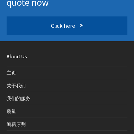
quote now
Click here
About Us
主页
关于我们
我们的服务
质量
编辑原则