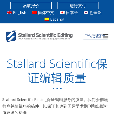
索取报价
进行支付
English
简体中文
日本語
한국어
Español
Stallard Scientific保
证编辑质量
Stallard Scientific Editing保证编辑服务的质量。我们会彻底
检查并编辑您的稿件，以保证其达到国际学术期刊和出版社
所要求的标准。