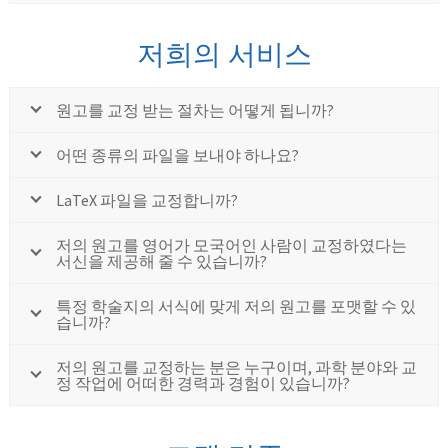
저희의 서비스
원고를 교정 받는 절차는 어떻게 됩니까?
어떤 종류의 파일을 보내야 하나요?
LaTeX 파일을 교정합니까?
저의 원고를 영어가 모국어인 사람이 교정하였다는
서신을 제공해 줄 수 있습니까?
특정 학술지의 서식에 맞게 저의 원고를 포맷할 수 있
습니까?
저의 원고를 교정하는 분은 누구이며, 과학 분야와 교
정 작업에 어떠한 경력과 경험이 있습니까?