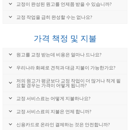
교정이 완성된 원고를 언제쯤 받을 수 있습니까?
교정 작업을 급히 완성할 수는 없나요?
가격 책정 및 지불
원고를 교정 받는데 비용은 얼마나 드나요?
우리나라 화폐로 견적과 대금 지불이 가능한가요?
저의 원고가 평균보다 교정 작업이 더 많거나 적게 필
요할 경우는 가격이 어떻게 됩니까?
교정 서비스료는 어떻게 지불하나요?
교정 서비스료의 지불은 언제 합니까?
신용카드로 온라인 결제하는 것은 안전합니까?