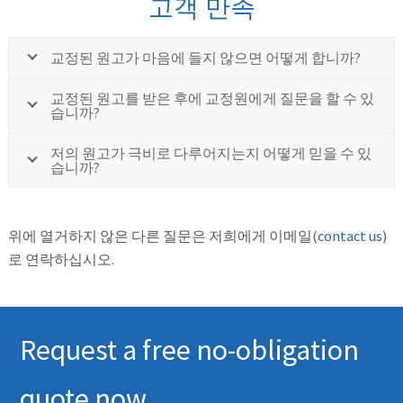
고객 만족
교정된 원고가 마음에 들지 않으면 어떻게 합니까?
교정된 원고를 받은 후에 교정원에게 질문을 할 수 있
습니까?
저의 원고가 극비로 다루어지는지 어떻게 믿을 수 있
습니까?
위에 열거하지 않은 다른 질문은 저희에게 이메일(
contact us
)
로 연락하십시오.
Request a free no-obligation
quote now