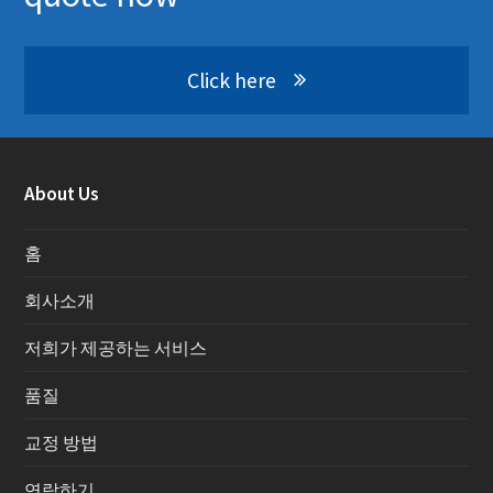
Click here
About Us
홈
회사소개
저희가 제공하는 서비스
품질
교정 방법
연락하기